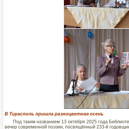
В Тирасполь пришла разноцветная осень
Под таким названием 13 октября 2025 года Библиоте
вечер современной поэзии, посвящённый 233-й годовщи