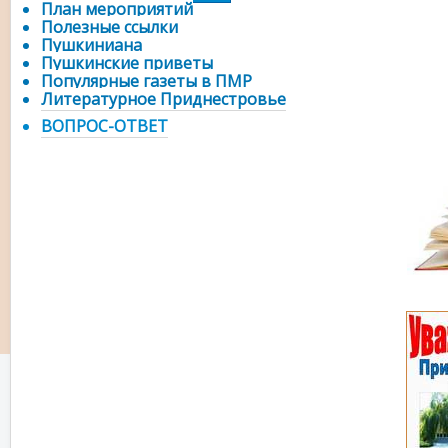
План мероприятий
Полезные ссылки
Пушкиниана
Пушкинские приветы
Популярные газеты в ПМР
Литературное Приднестровье
ВОПРОС-ОТВЕТ