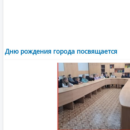
Дню рождения города посвящается