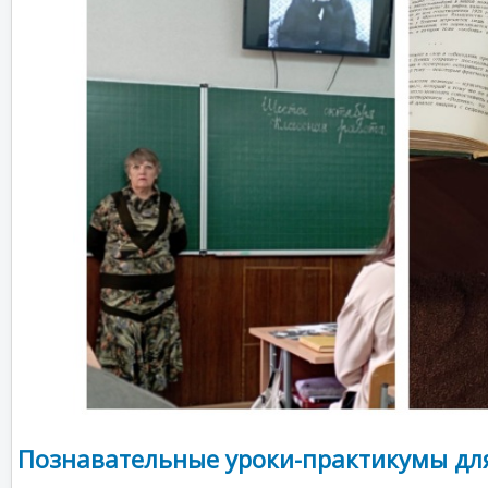
Познавательные уроки-практикумы дл