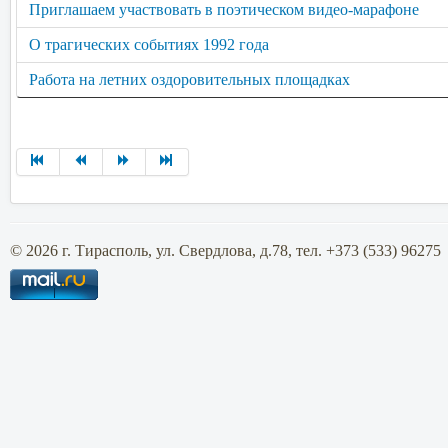
Приглашаем участвовать в поэтическом видео-марафоне
О трагических событиях 1992 года
Работа на летних оздоровительных площадках
© 2026 г. Тирасполь, ул. Свердлова, д.78, тел. +373 (533) 96275