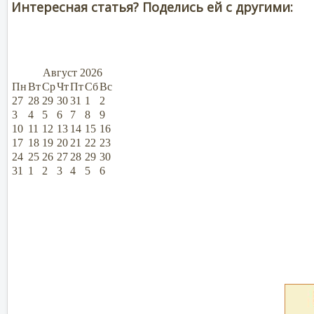
Интересная статья? Поделись ей с другими:
Август
2026
Пн
Вт
Ср
Чт
Пт
Сб
Вс
27
28
29
30
31
1
2
3
4
5
6
7
8
9
10
11
12
13
14
15
16
17
18
19
20
21
22
23
24
25
26
27
28
29
30
31
1
2
3
4
5
6