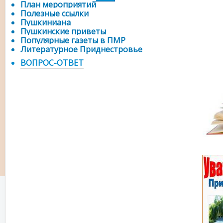
План мероприятий
Полезные ссылки
Пушкиниана
Пушкинские приветы
Популярные газеты в ПМР
Литературное Приднестровье
ВОПРОС-ОТВЕТ