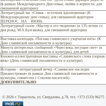
(в рамках Международного Дня семьи, любви и верности, для
смешанной аудитории)
Литературный час «Семья – источник вдохновенья» (К
Международному дню семьи), для смешанной аудитории
ПЕРЕНОС НА ИЮНЬ
Литературный салон «Мастер и его творения» (к 135-летию со
дня рожд. М.А.Булгакова), для смешанной аудитории
Выставка-календарь «Письма славянского узорчатая нить» (К
Дню славянской письменности и культуры)
Минута интересных сообщений «Через века, несущие свет» (к
Дню славянской письменности и культуры), для детей
Книжно-иллюстративная выставка «Славянского слова узорная
вязь» (День славянской письменности и культуры)
Историко - литературный вечер «Славянское наследие
Приднестровья» (в рамках Дня славянской письменности и
культуры, совместно с Союзом писателей)
ДОПОЛНИТЕЛЬНО
© 2026 г. Тирасполь, ул. Свердлова, д.78, тел. +373 (533) 96275