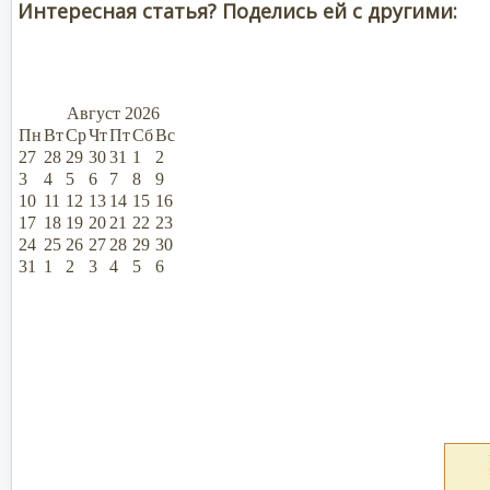
Интересная статья? Поделись ей с другими:
Август
2026
Пн
Вт
Ср
Чт
Пт
Сб
Вс
27
28
29
30
31
1
2
3
4
5
6
7
8
9
10
11
12
13
14
15
16
17
18
19
20
21
22
23
24
25
26
27
28
29
30
31
1
2
3
4
5
6