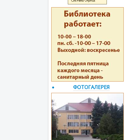
ФОТОГАЛЕРЕЯ