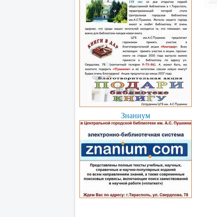
Знаниум