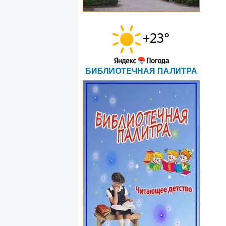
БИБЛИОТЕЧНАЯ ПАЛИТРА