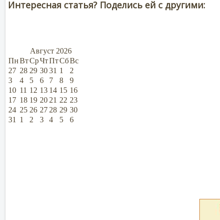
Интересная статья? Поделись ей с другими:
Август
2026
Пн
Вт
Ср
Чт
Пт
Сб
Вс
27
28
29
30
31
1
2
3
4
5
6
7
8
9
10
11
12
13
14
15
16
17
18
19
20
21
22
23
24
25
26
27
28
29
30
31
1
2
3
4
5
6