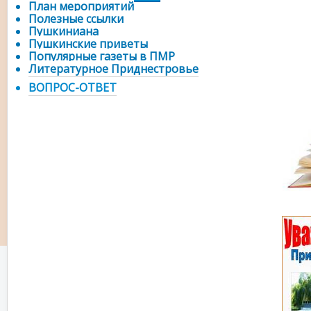
План мероприятий
Полезные ссылки
Пушкиниана
Пушкинские приветы
Популярные газеты в ПМР
Литературное Приднестровье
ВОПРОС-ОТВЕТ