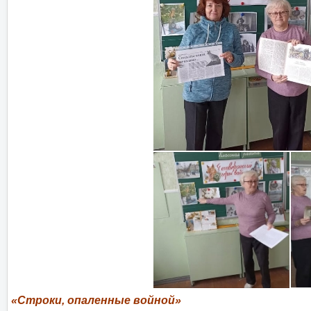
«Строки, опаленные войной»