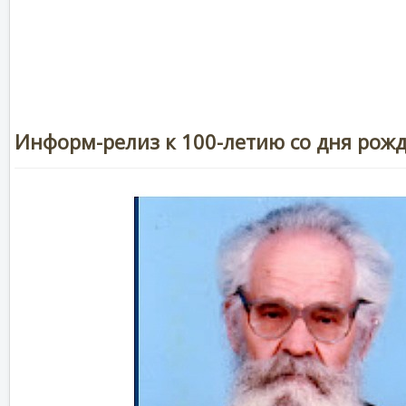
Информ-релиз к 100-летию со дня рожд