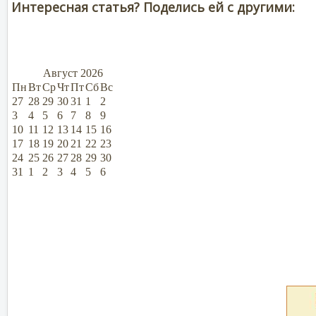
Интересная статья? Поделись ей с другими:
Август
2026
Пн
Вт
Ср
Чт
Пт
Сб
Вс
27
28
29
30
31
1
2
3
4
5
6
7
8
9
10
11
12
13
14
15
16
17
18
19
20
21
22
23
24
25
26
27
28
29
30
31
1
2
3
4
5
6