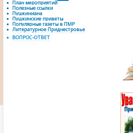
План мероприятий
Полезные ссылки
Пушкиниана
Пушкинские приветы
Популярные газеты в ПМР
Литературное Приднестровье
ВОПРОС-ОТВЕТ