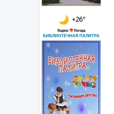
БИБЛИОТЕЧНАЯ ПАЛИТРА