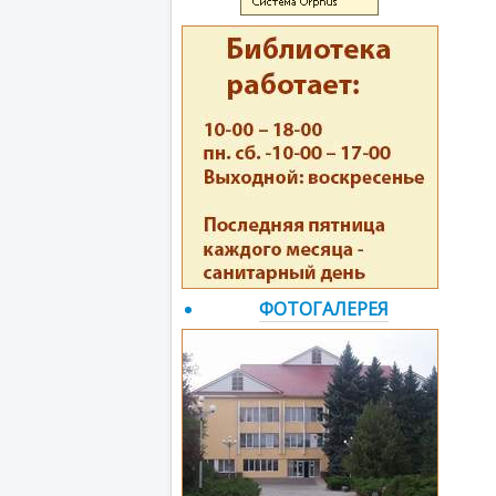
ФОТОГАЛЕРЕЯ