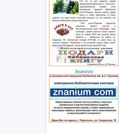
Знаниум