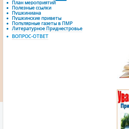
План мероприятий
Полезные ссылки
Пушкиниана
Пушкинские приветы
Популярные газеты в ПМР
Литературное Приднестровье
ВОПРОС-ОТВЕТ