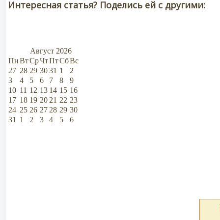
Интересная статья? Поделись ей с другими:
Август
2026
Пн
Вт
Ср
Чт
Пт
Сб
Вс
27
28
29
30
31
1
2
3
4
5
6
7
8
9
10
11
12
13
14
15
16
17
18
19
20
21
22
23
24
25
26
27
28
29
30
31
1
2
3
4
5
6