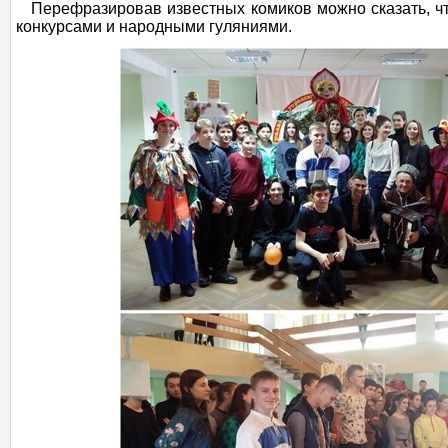
Перефразировав известных комиков можно сказать, что 
конкурсами и народными гуляниями.